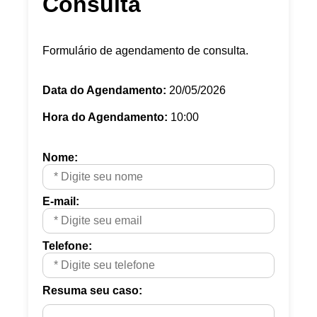
Consulta
Formulário de agendamento de consulta.
Data do Agendamento:
20/05/2026
Hora do Agendamento:
10:00
Nome:
E-mail:
Telefone:
Resuma seu caso: