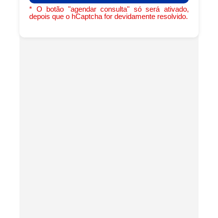
* O botão "agendar consulta" só será ativado,
depois que o hCaptcha for devidamente resolvido.