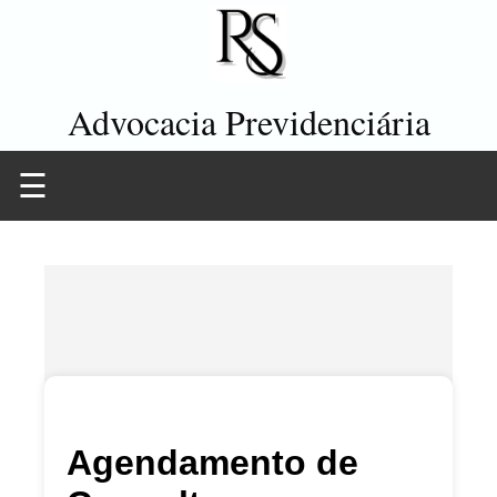
Advocacia Previdenciária
☰
Agendamento de