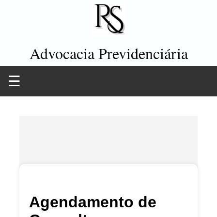
Advocacia Previdenciária
☰
Agendamento de