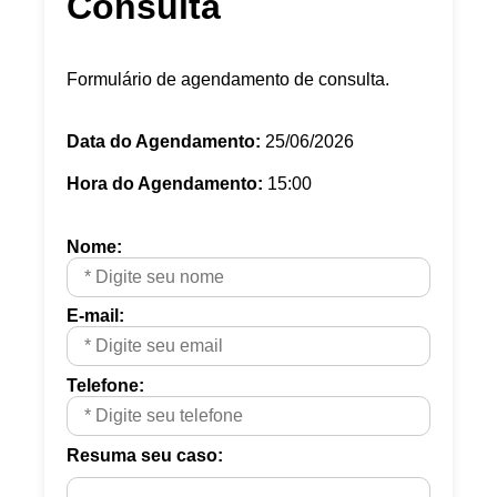
Consulta
Formulário de agendamento de consulta.
Data do Agendamento:
25/06/2026
Hora do Agendamento:
15:00
Nome:
E-mail:
Telefone:
Resuma seu caso: