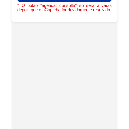
* O botão "agendar consulta" só será ativado,
depois que o hCaptcha for devidamente resolvido.