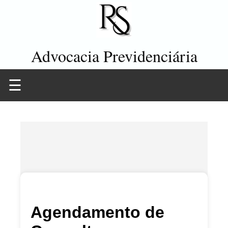
Advocacia Previdenciária
☰
Agendamento de