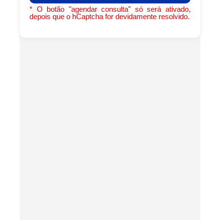
* O botão "agendar consulta" só será ativado,
depois que o hCaptcha for devidamente resolvido.