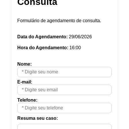
Consulta
Formulário de agendamento de consulta.
Data do Agendamento:
29/06/2026
Hora do Agendamento:
16:00
Nome:
E-mail:
Telefone:
Resuma seu caso: