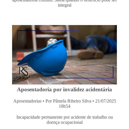
integral
Aposentadoria por invalidez acidentária
Aposentadorias
• Por Pâmela Ribeiro Silva • 21/07/2025
18h54
Incapacidade permanente por acidente de trabalho ou
doença ocupacional