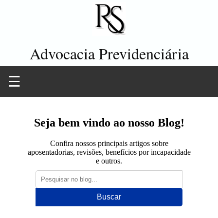
Advocacia Previdenciária
☰
Seja bem vindo ao nosso Blog!
Confira nossos principais artigos sobre
aposentadorias, revisões, benefícios por incapacidade
e outros.
Buscar