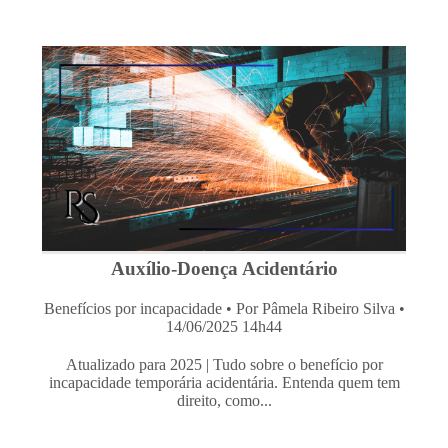
Auxílio-Doença Acidentário
Benefícios por incapacidade
• Por Pâmela Ribeiro Silva •
14/06/2025 14h44
Atualizado para 2025 | Tudo sobre o benefício por
incapacidade temporária acidentária. Entenda quem tem
direito, como...