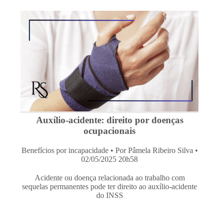
Auxílio-acidente: direito por doenças
ocupacionais
Benefícios por incapacidade
• Por Pâmela Ribeiro Silva •
02/05/2025 20h58
Acidente ou doença relacionada ao trabalho com
sequelas permanentes pode ter direito ao auxílio-acidente
do INSS