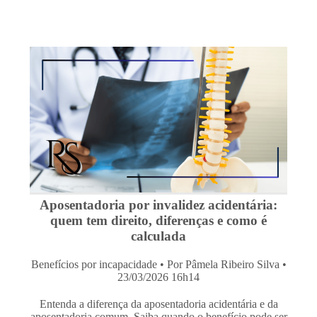
Aposentadoria por invalidez acidentária:
quem tem direito, diferenças e como é
calculada
Benefícios por incapacidade
• Por Pâmela Ribeiro Silva •
23/03/2026 16h14
Entenda a diferença da aposentadoria acidentária e da
aposentadoria comum. Saiba quando o benefício pode ser