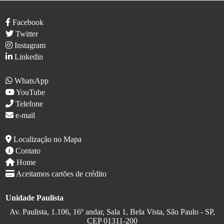
Facebook
Twitter
Instagram
Linkedin
WhatsApp
YouTube
Telefone
e-mail
Localização no Mapa
Contato
Home
Aceitamos cartões de crédito
Unidade Paulista
Av. Paulista, 1.106, 16º andar, Sala 1, Bela Vista, São Paulo - SP,
CEP 01311-200