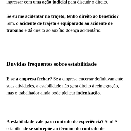
ingressar com uma
ação judicial
para discutir o direito.
Se eu me acidentar no trajeto, tenho direito ao benefício?
Sim, o
acidente de trajeto é equiparado ao acidente de
trabalho
e dá direito ao auxílio-doença acidentário.
Dúvidas frequentes sobre estabilidade
E se a empresa fechar?
Se a empresa encerrar definitivamente
suas atividades, a estabilidade não gera direito à reintegração,
mas o trabalhador ainda pode pleitear
indenização
.
A estabilidade vale para contrato de experiência?
Sim! A
estabilidade
se sobrepõe ao término do contrato de