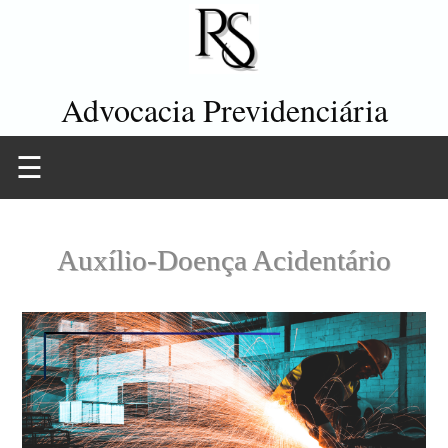
Advocacia Previdenciária
☰
Auxílio-Doença Acidentário