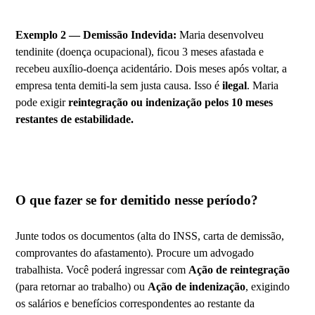
Exemplo 2 — Demissão Indevida:
Maria desenvolveu
tendinite (doença ocupacional), ficou 3 meses afastada e
recebeu auxílio-doença acidentário. Dois meses após voltar, a
empresa tenta demiti-la sem justa causa. Isso é
ilegal
. Maria
pode exigir
reintegração ou indenização pelos 10 meses
restantes de estabilidade.
O que fazer se for demitido nesse período?
Junte todos os documentos (alta do INSS, carta de demissão,
comprovantes do afastamento). Procure um advogado
trabalhista. Você poderá ingressar com
Ação de reintegração
(para retornar ao trabalho) ou
Ação de indenização
, exigindo
os salários e benefícios correspondentes ao restante da