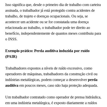
Isso significa que, desde o primeiro dia de trabalho com carteira
assinada, o trabalhador já está protegido contra acidentes de
trabalho, de trajeto e doenças ocupacionais. Ou seja, se
acontecer um acidente ou se for constatada uma doença
relacionada ao trabalho, o trabalhador pode ter direito ao
benefício, independentemente de quantos meses contribuiu para
o INSS.
Exemplo prático: Perda auditiva induzida por ruído
(PAIR)
Trabalhadores expostos a níveis de ruído excessivo, como
operadores de máquinas, trabalhadores da construção civil ou
indústrias metalúrgicas, podem começar a desenvolver
perda
auditiva
em poucos meses, caso não haja proteção adequada.
Um trabalhador contratado como operador de prensa hidráulica,
em uma indústria metalúrgica, é exposto diariamente a ruídos