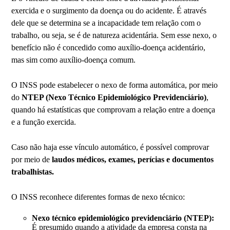
exercida e o surgimento da doença ou do acidente. É através
dele que se determina se a incapacidade tem relação com o
trabalho, ou seja, se é de natureza acidentária. Sem esse nexo, o
benefício não é concedido como auxílio-doença acidentário,
mas sim como auxílio-doença comum.
O INSS pode estabelecer o nexo de forma automática, por meio
do
NTEP (Nexo Técnico Epidemiológico Previdenciário)
,
quando há estatísticas que comprovam a relação entre a doença
e a função exercida.
Caso não haja esse vínculo automático, é possível comprovar
por meio de
laudos médicos, exames, perícias e documentos
trabalhistas.
O INSS reconhece diferentes formas de nexo técnico:
Nexo técnico epidemiológico previdenciário (NTEP):
É presumido quando a atividade da empresa consta na