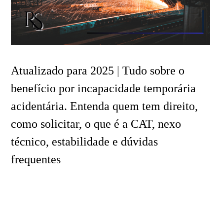
Atualizado para 2025 | Tudo sobre o
benefício por incapacidade temporária
acidentária. Entenda quem tem direito,
como solicitar, o que é a CAT, nexo
técnico, estabilidade e dúvidas
frequentes