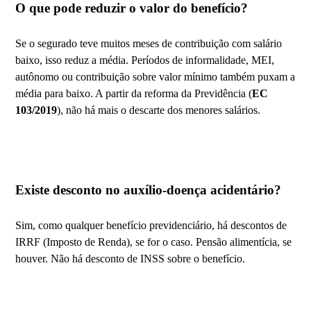
O que pode reduzir o valor do benefício?
Se o segurado teve muitos meses de contribuição com salário
baixo, isso reduz a média. Períodos de informalidade, MEI,
autônomo ou contribuição sobre valor mínimo também puxam a
média para baixo. A partir da reforma da Previdência (
EC
103/2019
), não há mais o descarte dos menores salários.
Existe desconto no auxílio-doença acidentário?
Sim, como qualquer benefício previdenciário, há descontos de
IRRF (Imposto de Renda), se for o caso. Pensão alimentícia, se
houver. Não há desconto de INSS sobre o benefício.