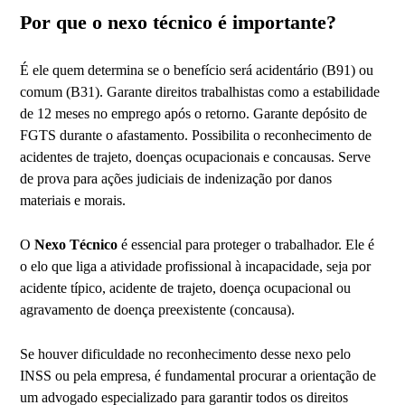
Por que o nexo técnico é importante?
É ele quem determina se o benefício será acidentário (B91) ou
comum (B31). Garante direitos trabalhistas como a estabilidade
de 12 meses no emprego após o retorno. Garante depósito de
FGTS durante o afastamento. Possibilita o reconhecimento de
acidentes de trajeto, doenças ocupacionais e concausas. Serve
de prova para ações judiciais de indenização por danos
materiais e morais.
O
Nexo Técnico
é essencial para proteger o trabalhador. Ele é
o elo que liga a atividade profissional à incapacidade, seja por
acidente típico, acidente de trajeto, doença ocupacional ou
agravamento de doença preexistente (concausa).
Se houver dificuldade no reconhecimento desse nexo pelo
INSS ou pela empresa, é fundamental procurar a orientação de
um advogado especializado para garantir todos os direitos