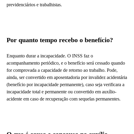
previdenciários e trabalhistas.
Por quanto tempo recebo o benefício?
Enquanto durar a incapacidade. O INSS faz o
acompanhamento periódico, e o benefício será cessado quando
for comprovada a capacidade de retorno ao trabalho. Pode,
ainda, ser convertido em aposentadoria por invalidez acidentária
(benefício por incapacidade permanente), caso seja verificara a
incapacidade total e permanente ou convertido em auxílio-
acidente em caso de recuperação com sequelas permanentes.