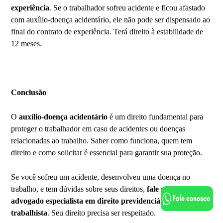
experiência
. Se o trabalhador sofreu acidente e ficou afastado
com auxílio-doença acidentário, ele não pode ser dispensado ao
final do contrato de experiência. Terá direito à estabilidade de
12 meses.
Conclusão
O
auxílio-doença acidentário
é um direito fundamental para
proteger o trabalhador em caso de acidentes ou doenças
relacionadas ao trabalho. Saber como funciona, quem tem
direito e como solicitar é essencial para garantir sua proteção.
Se você sofreu um acidente, desenvolveu uma doença no
trabalho, e tem dúvidas sobre seus direitos,
fale com um
advogado especialista em direito previdenciário e
trabalhista
. Seu direito precisa ser respeitado.