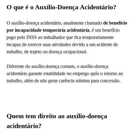
O que é o Auxílio-Doença Acidentário?
O auxílio-doença acidentário, atualmente chamado
de benefício
por incapacidade temporária acidentária
, é um benefício
pago pelo INSS ao trabalhador que fica temporariamente
incapaz de exercer suas atividades devido a um acidente de
trabalho, de trajeto ou doença ocupacional.
Diferente do auxílio-doença comum, o auxílio-doença
acidentário garante estabilidade no emprego após o retorno ao
trabalho, além de não gerar carência mínima para concessão.
Quem tem direito ao auxílio-doença
acidentário?