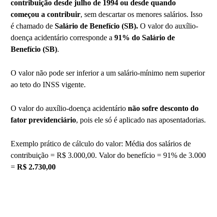
contribuição desde julho de 1994 ou desde quando
começou a contribuir
, sem descartar os menores salários. Isso
é chamado de
Salário de Benefício (SB).
O valor do auxílio-
doença acidentário corresponde a
91% do Salário de
Benefício (SB)
.
O valor não pode ser inferior a um salário-mínimo nem superior
ao teto do INSS vigente.
O valor do auxílio-doença acidentário
não sofre desconto do
fator previdenciário
, pois ele só é aplicado nas aposentadorias.
Exemplo prático de cálculo do valor: Média dos salários de
contribuição = R$ 3.000,00. Valor do benefício = 91% de 3.000
=
R$ 2.730,00