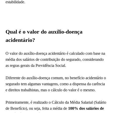
estabilidade.
Qual é o valor do auxílio-doença
acidentário?
O valor do auxílio-doença acidentário é calculado com base na
média dos salários de contribuição do segurado, considerando
as regras gerais da Previdência Social.
Diferente do auxílio-doença comum, no benefício acidentário o
segurado tem algumas vantagens, como a dispensa da carência
e direitos trabalhistas, mas o cálculo do valor é o mesmo.
Primeiramente, é realizado o Cálculo da Média Salarial (Salário
de Benefício), ou seja, feita a média de
100% dos salários de