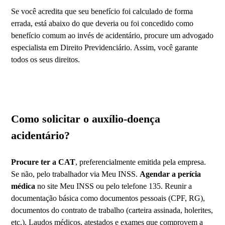
Se você acredita que seu benefício foi calculado de forma
errada, está abaixo do que deveria ou foi concedido como
benefício comum ao invés de acidentário, procure um advogado
especialista em Direito Previdenciário. Assim, você garante
todos os seus direitos.
Como solicitar o auxílio-doença
acidentário?
Procure ter a CAT
, preferencialmente emitida pela empresa.
Se não, pelo trabalhador via Meu INSS.
Agendar a perícia
médica
no site Meu INSS ou pelo telefone 135. Reunir a
documentação básica como documentos pessoais (CPF, RG),
documentos do contrato de trabalho (carteira assinada, holerites,
etc.), Laudos médicos, atestados e exames que comprovem a