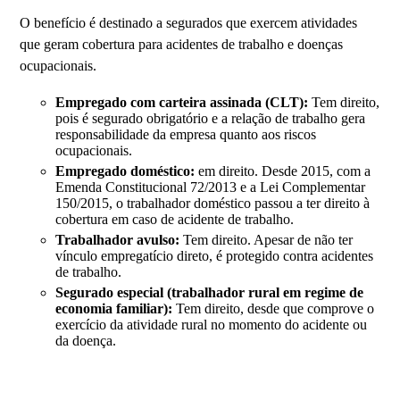
O benefício é destinado a segurados que exercem atividades
que geram cobertura para acidentes de trabalho e doenças
ocupacionais.
Empregado com carteira assinada (CLT):
Tem direito,
pois é segurado obrigatório e a relação de trabalho gera
responsabilidade da empresa quanto aos riscos
ocupacionais.
Empregado doméstico:
em direito. Desde 2015, com a
Emenda Constitucional 72/2013 e a Lei Complementar
150/2015, o trabalhador doméstico passou a ter direito à
cobertura em caso de acidente de trabalho.
Trabalhador avulso:
Tem direito. Apesar de não ter
vínculo empregatício direto, é protegido contra acidentes
de trabalho.
Segurado especial (trabalhador rural em regime de
economia familiar):
Tem direito, desde que comprove o
exercício da atividade rural no momento do acidente ou
da doença.