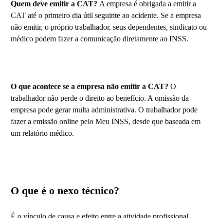
Quem deve emitir a CAT?
A empresa é obrigada a emitir a
CAT até o primeiro dia útil seguinte ao acidente. Se a empresa
não emitir, o próprio trabalhador, seus dependentes, sindicato ou
médico podem fazer a comunicação diretamente ao INSS.
O que acontece se a empresa não emitir a CAT?
O
trabalhador não perde o direito ao benefício. A omissão da
empresa pode gerar multa administrativa. O trabalhador pode
fazer a emissão online pelo Meu INSS, desde que baseada em
um relatório médico.
O que é o nexo técnico?
É o vínculo de causa e efeito entre a atividade profissional