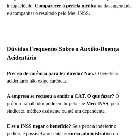
incapacidade.
Comparecer à perícia médica
na data agendada
e acompanhar o resultado pelo Meu INSS.
Dúvidas Frequentes Sobre o Auxílio-Doença
Acidentário
Preciso de carência para ter direito? Não.
O benefício
acidentário não exige carência.
A empresa se recusou a emitir a CAT. O que fazer?
O
próprio trabalhador pode emitir pelo site
Meu INSS
, pelo
sindicato, médico assistente ou até um dependente.
E se o INSS negar o benefício?
Se a perícia indeferir o
pedido, é possível apresentar
recurso administrativo
ou