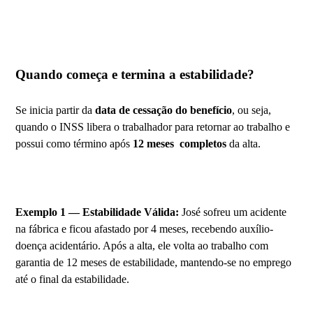
Quando começa e termina a estabilidade?
Se inicia partir da
data de cessação do benefício
, ou seja,
quando o INSS libera o trabalhador para retornar ao trabalho e
possui como término após
12 meses completos
da alta.
Exemplo 1 — Estabilidade Válida:
José sofreu um acidente
na fábrica e ficou afastado por 4 meses, recebendo auxílio-
doença acidentário. Após a alta, ele volta ao trabalho com
garantia de 12 meses de estabilidade, mantendo-se no emprego
até o final da estabilidade.