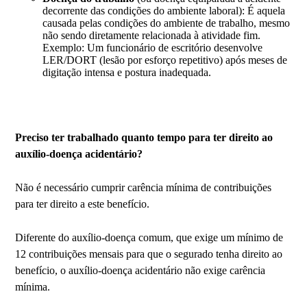
decorrente das condições do ambiente laboral): É aquela
causada pelas condições do ambiente de trabalho, mesmo
não sendo diretamente relacionada à atividade fim.
Exemplo: Um funcionário de escritório desenvolve
LER/DORT (lesão por esforço repetitivo) após meses de
digitação intensa e postura inadequada.
Preciso ter trabalhado quanto tempo para ter direito ao
auxílio-doença acidentário?
Não é necessário cumprir carência mínima de contribuições
para ter direito a este benefício.
Diferente do auxílio-doença comum, que exige um mínimo de
12 contribuições mensais para que o segurado tenha direito ao
benefício, o auxílio-doença acidentário não exige carência
mínima.