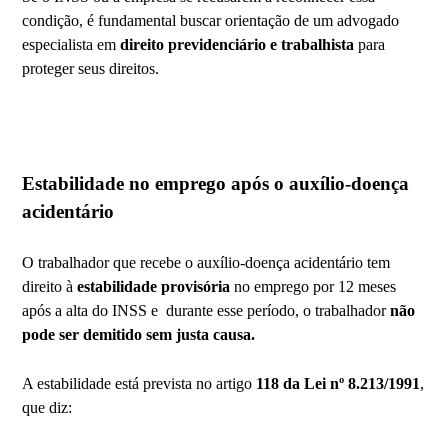
condição, é fundamental buscar orientação de um advogado
especialista em
direito previdenciário e trabalhista
para
proteger seus direitos.
Estabilidade no emprego após o auxílio-doença
acidentário
O trabalhador que recebe o auxílio-doença acidentário tem
direito à
estabilidade provisória
no emprego por 12 meses
após a alta do INSS e durante esse período, o trabalhador
não
pode ser demitido sem justa causa.
A estabilidade está prevista no artigo
118 da Lei nº 8.213/1991
,
que diz: