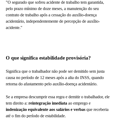
"O segurado que sofreu acidente de trabalho tem garantida,
pelo prazo mínimo de doze meses, a manutenção do seu
contrato de trabalho após a cessação do auxílio-doença
acidentário, independentemente de percepção de auxílio-
acidente."
O que significa estabilidade provisória?
Significa que o trabalhador não pode ser demitido sem justa
causa no período de 12 meses após a alta do INSS, quando
retorna do afastamento pelo auxílio-doença acidentário.
Se a empresa descumprir essa regra e demitir o trabalhador, ele
tem direito a:
reintegração imediata
ao emprego e
indenização equivalente aos salários e verbas
que receberia
até o fim do período de estabilidade.