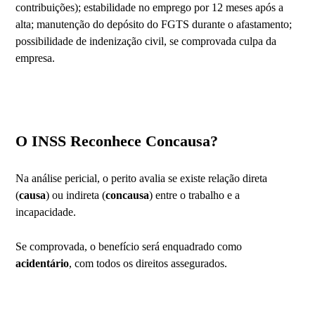
contribuições); estabilidade no emprego por 12 meses após a
alta; manutenção do depósito do FGTS durante o afastamento;
possibilidade de indenização civil, se comprovada culpa da
empresa.
O INSS Reconhece Concausa?
Na análise pericial, o perito avalia se existe relação direta
(
causa
) ou indireta (
concausa
) entre o trabalho e a
incapacidade.
Se comprovada, o benefício será enquadrado como
acidentário
, com todos os direitos assegurados.