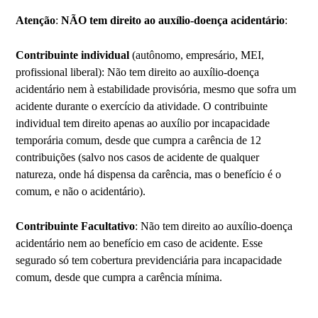
Atenção
:
NÃO tem direito ao auxílio-doença acidentário
:
Contribuinte individual
(autônomo, empresário, MEI,
profissional liberal): Não tem direito ao auxílio-doença
acidentário nem à estabilidade provisória, mesmo que sofra um
acidente durante o exercício da atividade. O contribuinte
individual tem direito apenas ao auxílio por incapacidade
temporária comum, desde que cumpra a carência de 12
contribuições (salvo nos casos de acidente de qualquer
natureza, onde há dispensa da carência, mas o benefício é o
comum, e não o acidentário).
Contribuinte Facultativo
: Não tem direito ao auxílio-doença
acidentário nem ao benefício em caso de acidente. Esse
segurado só tem cobertura previdenciária para incapacidade
comum, desde que cumpra a carência mínima.