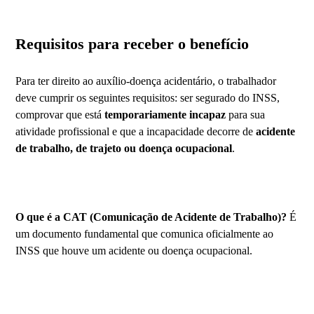
Requisitos para receber o benefício
Para ter direito ao auxílio-doença acidentário, o trabalhador
deve cumprir os seguintes requisitos: ser segurado do INSS,
comprovar que está
temporariamente incapaz
para sua
atividade profissional e que a incapacidade decorre de
acidente
de trabalho, de trajeto ou doença ocupacional
.
O que é a CAT (Comunicação de Acidente de Trabalho)?
É
um documento fundamental que comunica oficialmente ao
INSS que houve um acidente ou doença ocupacional.