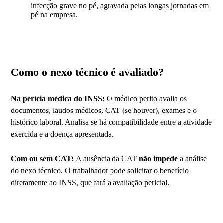
infecção grave no pé, agravada pelas longas jornadas em
pé na empresa.
Como o nexo técnico é avaliado?
Na perícia médica do INSS:
O médico perito avalia os
documentos, laudos médicos, CAT (se houver), exames e o
histórico laboral. Analisa se há compatibilidade entre a atividade
exercida e a doença apresentada.
Com ou sem CAT:
A ausência da CAT
não impede
a análise
do nexo técnico. O trabalhador pode solicitar o benefício
diretamente ao INSS, que fará a avaliação pericial.