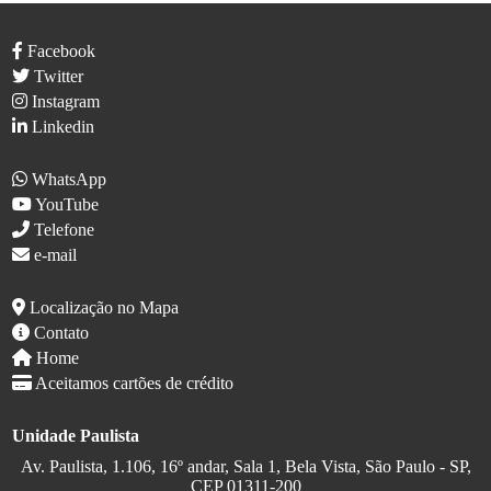
Facebook
Twitter
Instagram
Linkedin
WhatsApp
YouTube
Telefone
e-mail
Localização no Mapa
Contato
Home
Aceitamos cartões de crédito
Unidade Paulista
Av. Paulista, 1.106, 16º andar, Sala 1, Bela Vista, São Paulo - SP,
CEP 01311-200