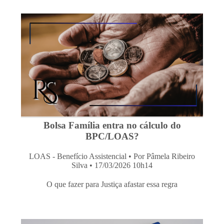
Bolsa Família entra no cálculo do
BPC/LOAS?
LOAS - Benefício Assistencial
• Por Pâmela Ribeiro
Silva • 17/03/2026 10h14
O que fazer para Justiça afastar essa regra