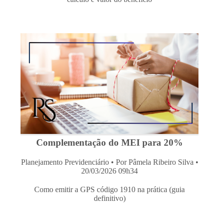
Complementação do MEI para 20%
Planejamento Previdenciário
• Por Pâmela Ribeiro Silva •
20/03/2026 09h34
Como emitir a GPS código 1910 na prática (guia
definitivo)