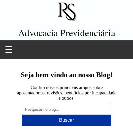
Advocacia Previdenciária
☰
Seja bem vindo ao nosso Blog!
Confira nossos principais artigos sobre
aposentadorias, revisões, benefícios por incapacidade
e outros.
Buscar