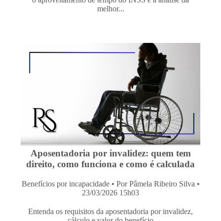
melhor...
Aposentadoria por invalidez: quem tem
direito, como funciona e como é calculada
Benefícios por incapacidade
• Por Pâmela Ribeiro Silva •
23/03/2026 15h03
Entenda os requisitos da aposentadoria por invalidez,
cálculo e valor do benefício