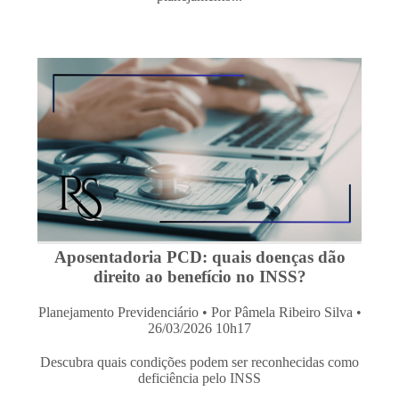
Aposentadoria PCD: quais doenças dão
direito ao benefício no INSS?
Planejamento Previdenciário
• Por Pâmela Ribeiro Silva •
26/03/2026 10h17
Descubra quais condições podem ser reconhecidas como
deficiência pelo INSS