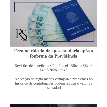
Erro no cálculo de aposentadoria após a
Reforma da Previdência
Revisões de benefícios
• Por Pâmela Ribeiro Silva •
14/03/2026 10h43
Aplicação de regra menos vantajosa e problemas no
histórico de contribuições podem reduzir o valor da
aposentadoria...