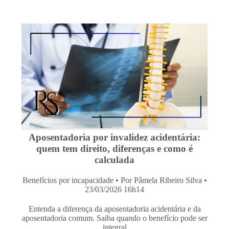
Aposentadoria por invalidez acidentária:
quem tem direito, diferenças e como é
calculada
Benefícios por incapacidade
• Por Pâmela Ribeiro Silva •
23/03/2026 16h14
Entenda a diferença da aposentadoria acidentária e da
aposentadoria comum. Saiba quando o benefício pode ser
integral