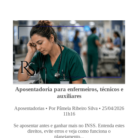
Aposentadoria para enfermeiros, técnicos e
auxiliares
Aposentadorias
• Por Pâmela Ribeiro Silva • 25/04/2026
11h16
Se aposentar antes e ganhar mais no INSS. Entenda estes
direitos, evite erros e veja como funciona o
planejamento...