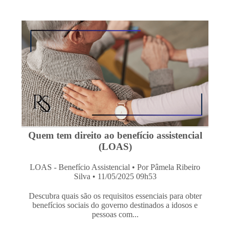
Quem tem direito ao benefício assistencial
(LOAS)
LOAS - Benefício Assistencial
• Por Pâmela Ribeiro
Silva • 11/05/2025 09h53
Descubra quais são os requisitos essenciais para obter
benefícios sociais do governo destinados a idosos e
pessoas com...