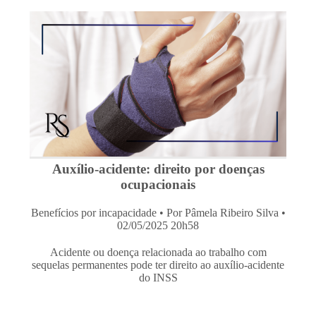
Auxílio-acidente: direito por doenças
ocupacionais
Benefícios por incapacidade
• Por Pâmela Ribeiro Silva •
02/05/2025 20h58
Acidente ou doença relacionada ao trabalho com
sequelas permanentes pode ter direito ao auxílio-acidente
do INSS