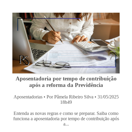
Aposentadoria por tempo de contribuição
após a reforma da Previdência
Aposentadorias
• Por Pâmela Ribeiro Silva • 31/05/2025
18h49
Entenda as novas regras e como se preparar. Saiba como
funciona a aposentadoria por tempo de contribuição após
a...