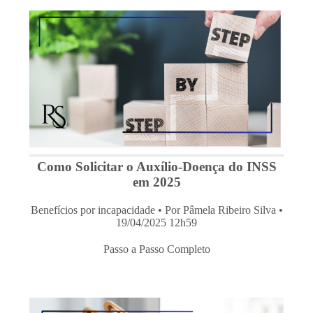
Como Solicitar o Auxílio-Doença do INSS
em 2025
Benefícios por incapacidade
• Por Pâmela Ribeiro Silva •
19/04/2025 12h59
Passo a Passo Completo