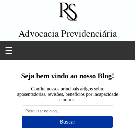
Advocacia Previdenciária
☰
Seja bem vindo ao nosso Blog!
Confira nossos principais artigos sobre
aposentadorias, revisões, benefícios por incapacidade
e outros.
Buscar