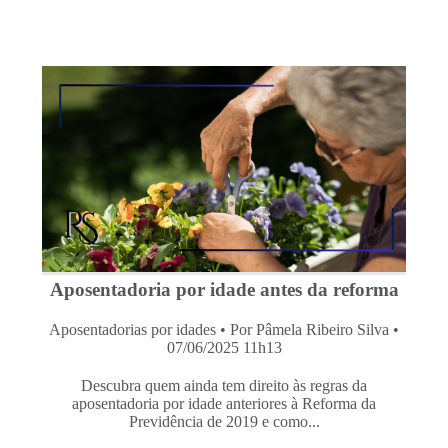
Aposentadoria por idade antes da reforma
Aposentadorias por idades
• Por Pâmela Ribeiro Silva •
07/06/2025 11h13
Descubra quem ainda tem direito às regras da
aposentadoria por idade anteriores à Reforma da
Previdência de 2019 e como...