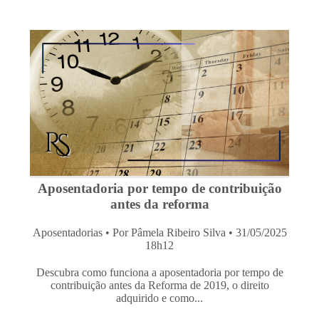
Aposentadoria por tempo de contribuição
antes da reforma
Aposentadorias
• Por Pâmela Ribeiro Silva • 31/05/2025
18h12
Descubra como funciona a aposentadoria por tempo de
contribuição antes da Reforma de 2019, o direito
adquirido e como...