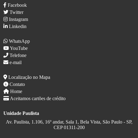
Facebook
Twitter
Instagram
Linkedin
WhatsApp
YouTube
Telefone
e-mail
Localização no Mapa
Contato
Home
Aceitamos cartões de crédito
Unidade Paulista
Av. Paulista, 1.106, 16º andar, Sala 1, Bela Vista, São Paulo - SP,
CEP 01311-200