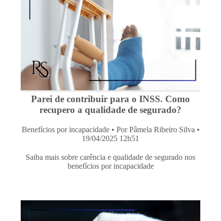
Parei de contribuir para o INSS. Como
recupero a qualidade de segurado?
Benefícios por incapacidade
• Por Pâmela Ribeiro Silva •
19/04/2025 12h51
Saiba mais sobre carência e qualidade de segurado nos
benefícios por incapacidade