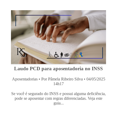
Laudo PCD para aposentadoria no INSS
Aposentadorias
• Por Pâmela Ribeiro Silva • 04/05/2025
14h17
Se você é segurado do INSS e possui alguma deficiência,
pode se aposentar com regras diferenciadas. Veja este
guia...