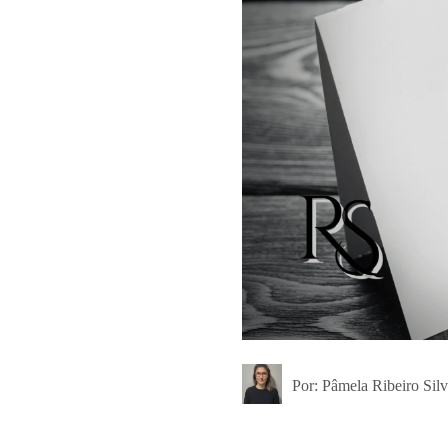
Por: Pâmela Ribeiro Sil