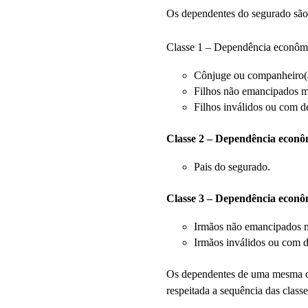
Os dependentes do segurado são
Classe 1 – Dependência econômic
Cônjuge ou companheiro(
Filhos não emancipados m
Filhos inválidos ou com de
Classe 2 – Dependência econôm
Pais do segurado.
Classe 3 – Dependência econôm
Irmãos não emancipados m
Irmãos inválidos ou com de
Os dependentes de uma mesma cl
respeitada a sequência das classe