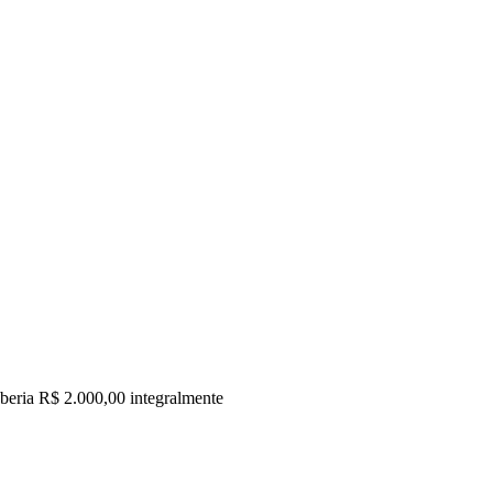
beria R$ 2.000,00 integralmente