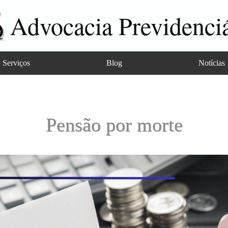
Advocacia Previdenciá
Serviços
Blog
Notícias
Pensão por morte