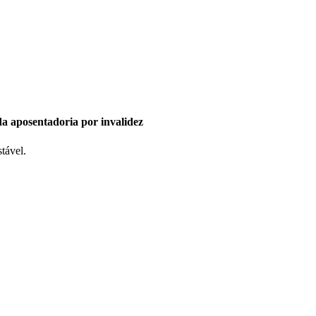
a aposentadoria por invalidez
tável.