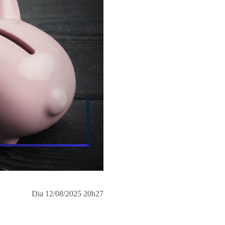
Dia 12/08/2025 20h27